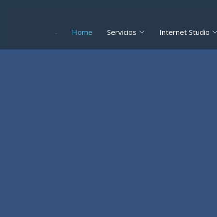
Home
Servicios
Internet Studio