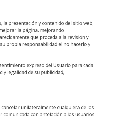
 la presentación y contenido del sitio web,
 mejorar la página, mejorando
arecidamente que proceda a la revisión y
su propia responsabilidad el no hacerlo y
nsentimiento expreso del Usuario para cada
 y legalidad de su publicidad,
e cancelar unilateralmente cualquiera de los
er comunicada con antelación a los usuarios