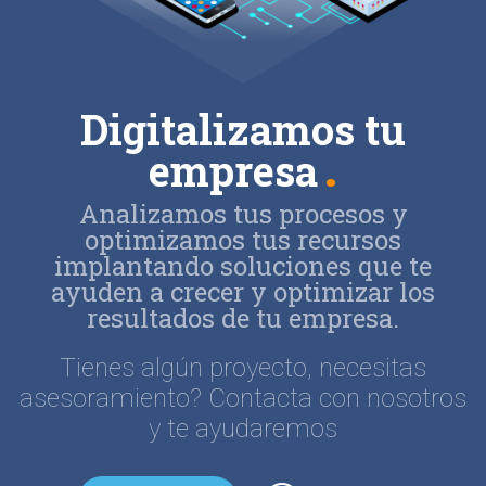
Digitalizamos tu
empresa
Analizamos tus procesos y
optimizamos tus recursos
implantando soluciones que te
ayuden a crecer y optimizar los
resultados de tu empresa.
Tienes algún proyecto, necesitas
asesoramiento? Contacta con nosotros
y te ayudaremos