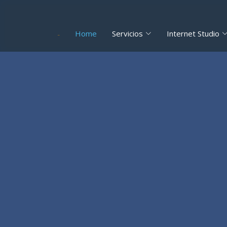
Home
Servicios
Internet Studio