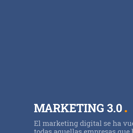
MARKETING 3.0
El marketing digital se ha vu
todas aquellas empresas que 