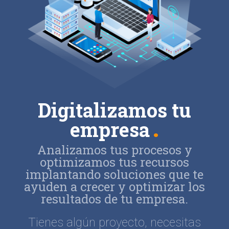
Digitalizamos tu
empresa
Analizamos tus procesos y
optimizamos tus recursos
implantando soluciones que te
ayuden a crecer y optimizar los
resultados de tu empresa.
Tienes algún proyecto, necesitas